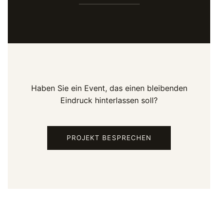
Haben Sie ein Event, das einen bleibenden
Eindruck hinterlassen soll?
PROJEKT BESPRECHEN