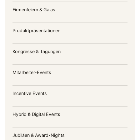
Firmenfeiern & Galas
Produktpräsentationen
Kongresse & Tagungen
Mitarbeiter-Events
Incentive Events
Hybrid & Digital Events
Jubiläen & Award-Nights