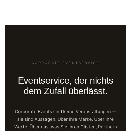
CORPORATE EVENTSERVICE
Eventservice, der nichts
dem Zufall überlässt.
Corporate Events sind keine Veranstaltungen —
sie sind Aussagen. Über Ihre Marke. Über Ihre
Werte. Über das, was Sie Ihren Gästen, Partnern