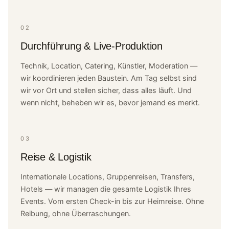
02
Durchführung & Live-Produktion
Technik, Location, Catering, Künstler, Moderation —
wir koordinieren jeden Baustein. Am Tag selbst sind
wir vor Ort und stellen sicher, dass alles läuft. Und
wenn nicht, beheben wir es, bevor jemand es merkt.
03
Reise & Logistik
Internationale Locations, Gruppenreisen, Transfers,
Hotels — wir managen die gesamte Logistik Ihres
Events. Vom ersten Check-in bis zur Heimreise. Ohne
Reibung, ohne Überraschungen.