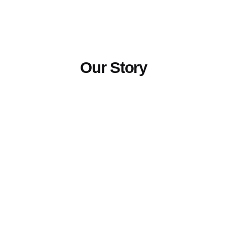
Our Story