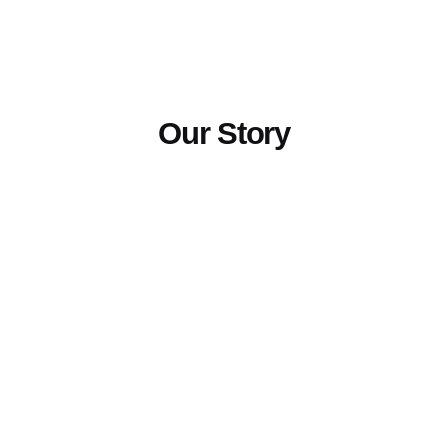
Our Story