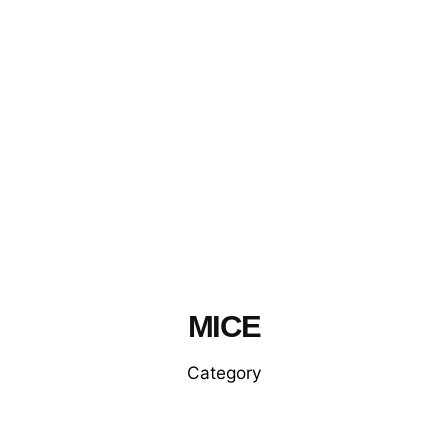
MICE
Category