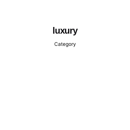
luxury
Category