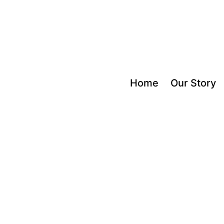
Home
Our Story