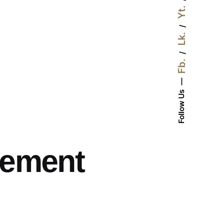
Yt.
Lk.
Fb.
Follow Us
gement